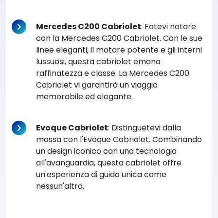
Mercedes C200 Cabriolet
: Fatevi notare
con la Mercedes C200 Cabriolet. Con le sue
linee eleganti, il motore potente e gli interni
lussuosi, questa cabriolet emana
raffinatezza e classe. La Mercedes C200
Cabriolet vi garantirà un viaggio
memorabile ed elegante.
Evoque Cabriolet
: Distinguetevi dalla
massa con l'Evoque Cabriolet. Combinando
un design iconico con una tecnologia
all'avanguardia, questa cabriolet offre
un'esperienza di guida unica come
nessun'altra.