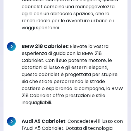
cabriolet combina una maneggevolezza
agile con un abitacolo spazioso, che la
rende ideale per le avventure urbane e i
viaggi spontanei.
BMW 218 Cabriolet
: Elevate la vostra
esperienza di guida con la BMW 218
Cabriolet. Con il suo potente motore, le
dotazioni di lusso e gli esterni eleganti,
questa cabriolet è progettata per stupire.
Sia che stiate percorrendo le strade
costiere o esplorando la campagna, la BMW
218 Cabriolet offre prestazioni e stile
ineguagliabili.
Audi A5 Cabriolet
: Concedetevi il lusso con
l'Audi A5 Cabriolet. Dotata di tecnologia