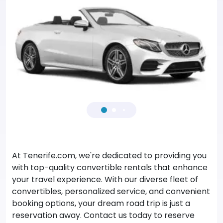
At Tenerife.com, we're dedicated to providing you
with top-quality convertible rentals that enhance
your travel experience. With our diverse fleet of
convertibles, personalized service, and convenient
booking options, your dream road trip is just a
reservation away. Contact us today to reserve