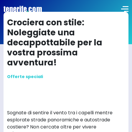
Crociera con stile:
Noleggiate una
decappottabile per la
vostra prossima
avventura!
Offerte speciali
Sognate di sentire il vento tra i capelli mentre
esplorate strade panoramiche e autostrade
costiere? Non cercate oltre per vivere