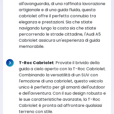
all'avanguardia, di una raffinata lavorazione
artigianale e di una guida fluida, questa
cabriolet offre il perfetto connubio tra
eleganza e prestazioni. Sia che stiate
navigando lungo la costa sia che stiate
percorrendo le strade cittadine, l'Audi A5
Cabriolet assicura un'esperienza di guida
memorabile.
T-Roc Cabriolet
: Provate il brivido della
guida a cielo aperto con la T-Roc Cabriolet.
Combinando la versatilità di un SUV con
l'emozione di una cabriolet, questo veicolo
unico è perfetto per gli amanti dell'outdoor
e dell'avventura. Con il suo design robusto e
le sue caratteristiche avanzate, la T-Roc
Cabriolet è pronta ad affrontare qualsiasi
terreno con stile.