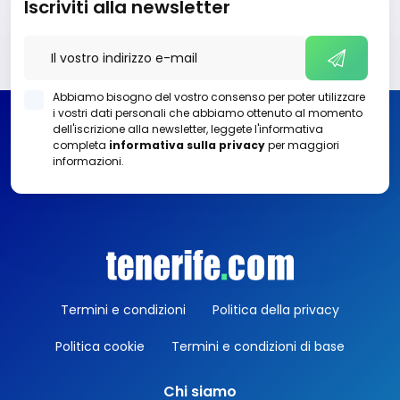
Iscriviti alla newsletter
Abbiamo bisogno del vostro consenso per poter utilizzare
i vostri dati personali che abbiamo ottenuto al momento
dell'iscrizione alla newsletter, leggete l'informativa
completa
informativa sulla privacy
per maggiori
informazioni.
Termini e condizioni
Politica della privacy
Politica cookie
Termini e condizioni di base
Chi siamo