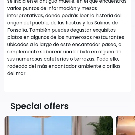
se inicia en el antiguo muelle, en el que encuentras
varios puntos de información y mesas
interpretativas, donde podrás leer la historia del
origen del pueblo, de las fiestas y las Salinas de
Fonsalía. También puedes degustar exquisitos
platos en algunos de los numerosos restaurantes
ubicados a lo largo de este encantador paseo, o
simplemente saborear una bebida en alguna de
sus numerosas cafeterías o terrazas. Todo ello,
rodeado del más encantador ambiente a orillas
del mar.
Special offers