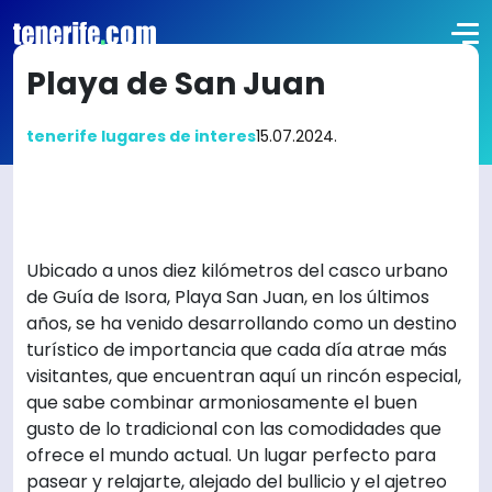
Playa de San Juan
tenerife lugares de interes
15.07.2024.
Ubicado a unos diez kilómetros del casco urbano
de Guía de Isora, Playa San Juan, en los últimos
años, se ha venido desarrollando como un destino
turístico de importancia que cada día atrae más
visitantes, que encuentran aquí un rincón especial,
que sabe combinar armoniosamente el buen
gusto de lo tradicional con las comodidades que
ofrece el mundo actual. Un lugar perfecto para
pasear y relajarte, alejado del bullicio y el ajetreo