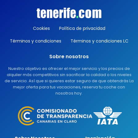
Cookies
Política de privacidad
Términos y condiciones
Términos y condiciones LC
Sobre nosotros
Nuestro objetivo es ofrecer el mejor servicio y los precios de
alquiler más competitivos sin sacrificar la calidad o los niveles
de servicio. Así que si quieres estar seguro de que obtendrás La
mejor oferta para tus vacaciones, reserva tu coche con
nosotros hoy.