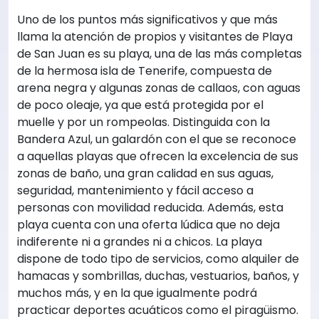
Uno de los puntos más significativos y que más
llama la atención de propios y visitantes de Playa
de San Juan es su playa, una de las más completas
de la hermosa isla de Tenerife, compuesta de
arena negra y algunas zonas de callaos, con aguas
de poco oleaje, ya que está protegida por el
muelle y por un rompeolas. Distinguida con la
Bandera Azul, un galardón con el que se reconoce
a aquellas playas que ofrecen la excelencia de sus
zonas de baño, una gran calidad en sus aguas,
seguridad, mantenimiento y fácil acceso a
personas con movilidad reducida. Además, esta
playa cuenta con una oferta lúdica que no deja
indiferente ni a grandes ni a chicos. La playa
dispone de todo tipo de servicios, como alquiler de
hamacas y sombrillas, duchas, vestuarios, baños, y
muchos más, y en la que igualmente podrá
practicar deportes acuáticos como el piragüismo.