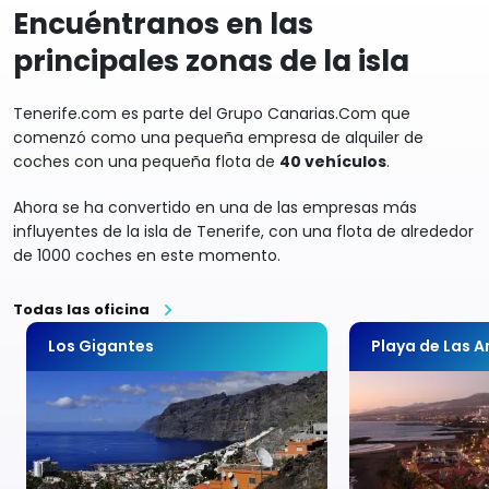
Encuéntranos en las
principales zonas de la isla
Tenerife.com es parte del Grupo Canarias.Com que
comenzó como una pequeña empresa de alquiler de
coches con una pequeña flota de
40 vehículos
.
Ahora se ha convertido en una de las empresas más
influyentes de la isla de Tenerife, con una flota de alrededor
de 1000 coches en este momento.
Todas las oficina
Los Gigantes
Playa de Las 