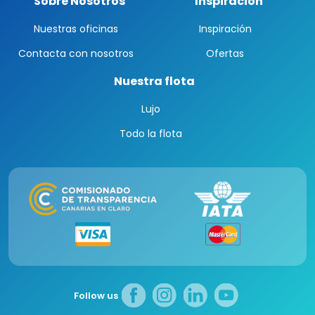
Sobre Nosotros
Inspiración
Nuestras oficinas
Inspiración
Contacta con nosotros
Ofertas
Nuestra flota
Lujo
Todo la flota
Follow us