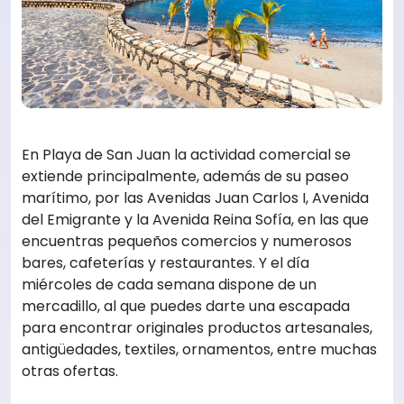
En Playa de San Juan la actividad comercial se
extiende principalmente, además de su paseo
marítimo, por las Avenidas Juan Carlos I, Avenida
del Emigrante y la Avenida Reina Sofía, en las que
encuentras pequeños comercios y numerosos
bares, cafeterías y restaurantes. Y el día
miércoles de cada semana dispone de un
mercadillo, al que puedes darte una escapada
para encontrar originales productos artesanales,
antigüedades, textiles, ornamentos, entre muchas
otras ofertas.