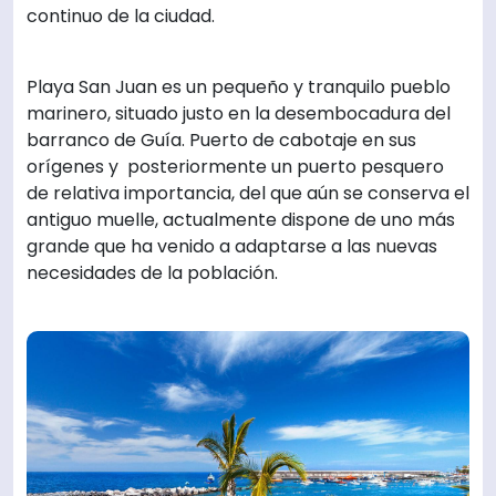
continuo de la ciudad.
Playa San Juan es un pequeño y tranquilo pueblo
marinero, situado justo en la desembocadura del
barranco de Guía. Puerto de cabotaje en sus
orígenes y posteriormente un puerto pesquero
de relativa importancia, del que aún se conserva el
antiguo muelle, actualmente dispone de uno más
grande que ha venido a adaptarse a las nuevas
necesidades de la población.