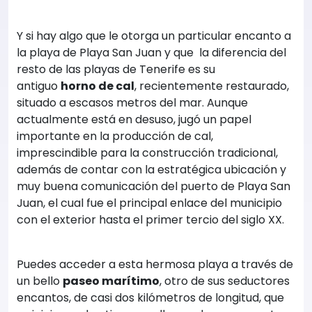
Y si hay algo que le otorga un particular encanto a
la playa de Playa San Juan y que la diferencia del
resto de las playas de Tenerife es su
antiguo
horno de cal
, recientemente restaurado,
situado a escasos metros del mar. Aunque
actualmente está en desuso, jugó un papel
importante en la producción de cal,
imprescindible para la construcción tradicional,
además de contar con la estratégica ubicación y
muy buena comunicación del puerto de Playa San
Juan, el cual fue el principal enlace del municipio
con el exterior hasta el primer tercio del siglo XX.
Puedes acceder a esta hermosa playa a través de
un bello
paseo marítimo
, otro de sus seductores
encantos, de casi dos kilómetros de longitud, que