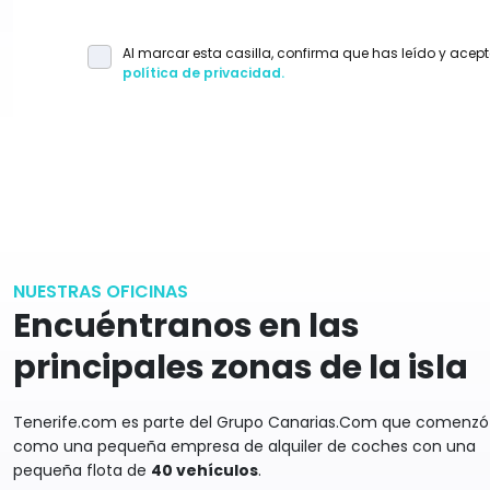
Al marcar esta casilla, confirma que has leído y acep
política de privacidad.
NUESTRAS OFICINAS
Encuéntranos en las
principales zonas de la isla
Tenerife.com es parte del Grupo Canarias.Com que comenzó
como una pequeña empresa de alquiler de coches con una
pequeña flota de
40 vehículos
.