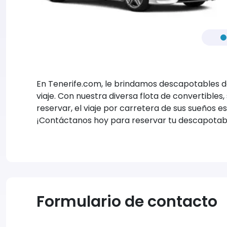
En Tenerife.com, le brindamos descapotables de
viaje. Con nuestra diversa flota de convertible
reservar, el viaje por carretera de sus sueños es
¡Contáctanos hoy para reservar tu descapotabl
Formulario de contacto