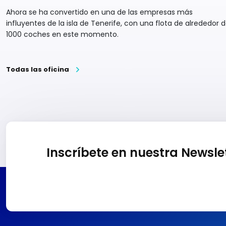
Ahora se ha convertido en una de las empresas más
influyentes de la isla de Tenerife, con una flota de alrededor 
1000 coches en este momento.
Todas las oficina
Inscríbete en nuestra Newsle