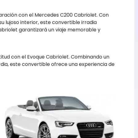
laración con el Mercedes C200 Cabriolet. Con
 lujoso interior, este convertible irradia
abriolet garantizará un viaje memorable y
itud con el Evoque Cabriolet. Combinando un
dia, este convertible ofrece una experiencia de