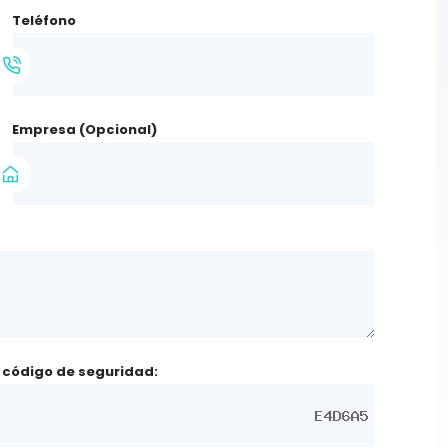
Teléfono
Empresa
(Opcional)
l código de seguridad: