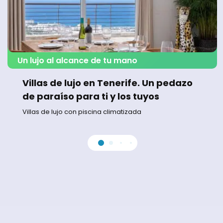
Un lujo al alcance de tu mano
Villas de lujo en Tenerife. Un pedazo
de paraíso para ti y los tuyos
Villas de lujo con piscina climatizada