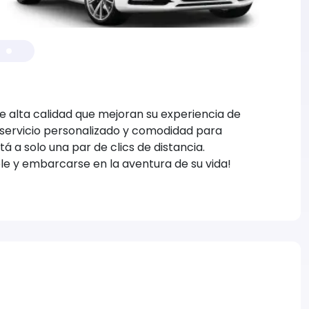
 alta calidad que mejoran su experiencia de
s, servicio personalizado y comodidad para
tá a solo una par de clics de distancia.
e y embarcarse en la aventura de su vida!