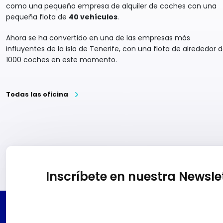
como una pequeña empresa de alquiler de coches con una
pequeña flota de
40 vehículos
.
Ahora se ha convertido en una de las empresas más
influyentes de la isla de Tenerife, con una flota de alrededor 
1000 coches en este momento.
Todas las oficina
Inscríbete en nuestra Newsle