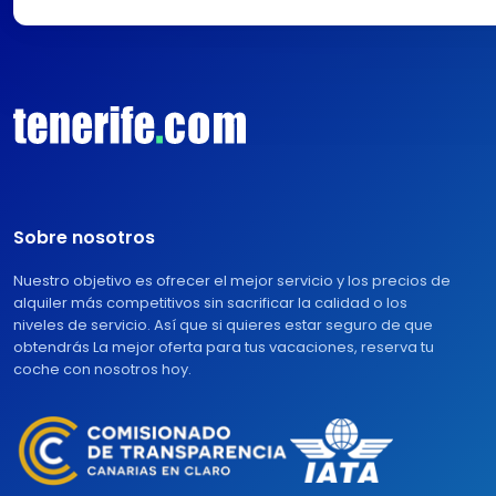
Sobre nosotros
Nuestro objetivo es ofrecer el mejor servicio y los precios de
alquiler más competitivos sin sacrificar la calidad o los
niveles de servicio. Así que si quieres estar seguro de que
obtendrás La mejor oferta para tus vacaciones, reserva tu
coche con nosotros hoy.