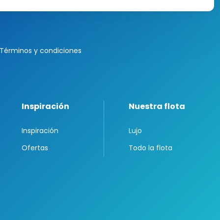
Términos y condiciones
Inspiración
Nuestra flota
Inspiración
Lujo
Ofertas
Todo la flota