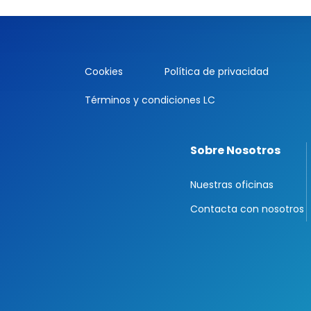
Cookies
Política de privacidad
Términos y condiciones LC
Sobre Nosotros
Nuestras oficinas
Contacta con nosotros