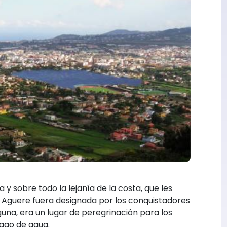
a y sobre todo la lejanía de la costa, que les
e Aguere fuera designada por los conquistadores
guna, era un lugar de peregrinación para los
ago de agua.