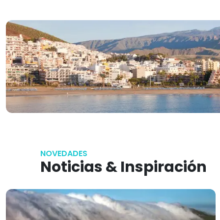
NOVEDADES
Noticias & Inspiración