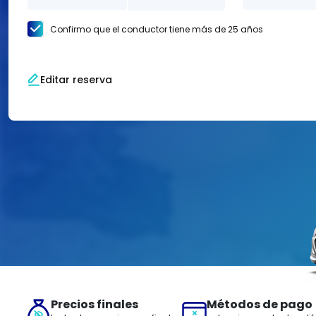
Confirmo que el conductor tiene más de 25 años
Editar reserva
Precios finales
Métodos de pago