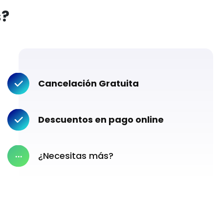
s?
Cancelación Gratuita
Descuentos en pago online
¿Necesitas más?