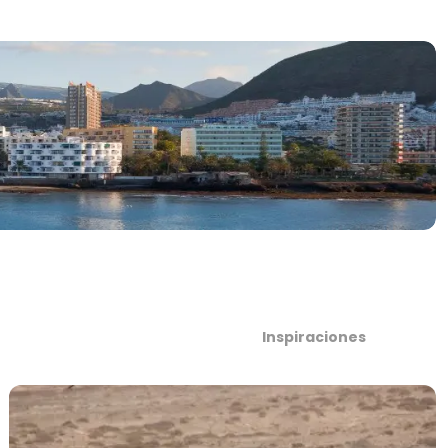
Inspiraciones