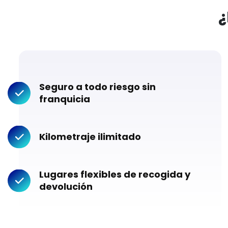
¿
Seguro a todo riesgo sin
franquicia
Kilometraje ilimitado
Lugares flexibles de recogida y
devolución