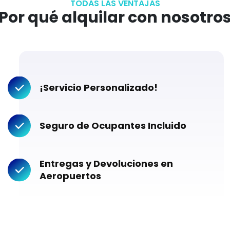
TODAS LAS VENTAJAS
Por qué alquilar con nosotro
¡Servicio Personalizado!
Seguro de Ocupantes Incluido
Entregas y Devoluciones en
Aeropuertos