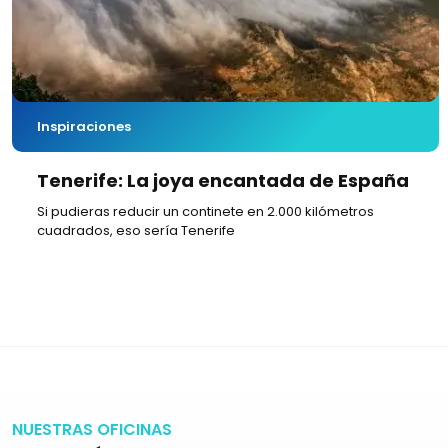
Inspiraciones
Tenerife: La joya encantada de España
Si pudieras reducir un continete en 2.000 kilómetros
cuadrados, eso sería Tenerife
NUESTRAS OFICINAS