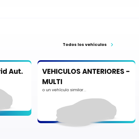
Todos los vehículos
id Aut.
VEHICULOS ANTERIORES -
MULTI
o un vehículo similar…