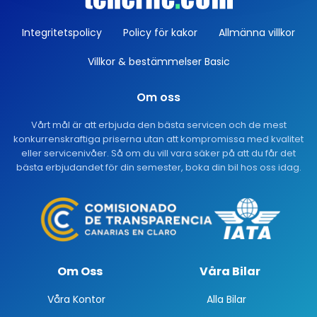
Integritetspolicy
Policy för kakor
Allmänna villkor
Villkor & bestämmelser Basic
Om oss
Vårt mål är att erbjuda den bästa servicen och de mest
konkurrenskraftiga priserna utan att kompromissa med kvalitet
eller servicenivåer. Så om du vill vara säker på att du får det
bästa erbjudandet för din semester, boka din bil hos oss idag.
Om Oss
Våra Bilar
Våra Kontor
Alla Bilar