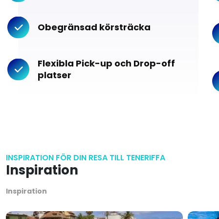
Obegränsad körsträcka
Flexibla Pick-up och Drop-off
platser
INSPIRATION FÖR DIN RESA TILL TENERIFFA
Inspiration
Inspiration