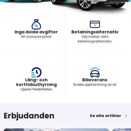
Inga dolda avgifter
Betalningsalternativ
All-inclusive priser
Välj mellan olika
betalningsalternativ.
Lång- och
Billeverans
korttidsuthyrning
Snabb upphämtning av bil
Upplev flexibiliteten
Erbjudanden
Se alla artiklar