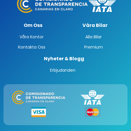
Om Oss
Våra Bilar
Våra Kontor
Alla Bilar
Kontakta Oss
Premium
Nyheter & Blogg
Erbjudanden