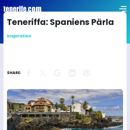
Teneriffa: Spaniens Pärla
Inspiration
SHARE: