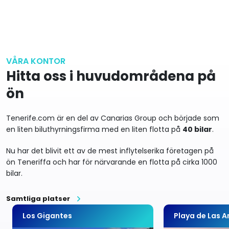
VÅRA KONTOR
Hitta oss i huvudområdena på
ön
Tenerife.com är en del av Canarias Group och började som
en liten biluthyrningsfirma med en liten flotta på
40 bilar
.
Nu har det blivit ett av de mest inflytelserika företagen på
ön Teneriffa och har för närvarande en flotta på cirka 1000
bilar.
Samtliga platser
Los Gigantes
Playa de Las 