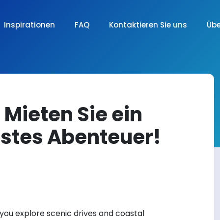
Inspirationen
FAQ
Kontaktieren Sie uns
Übe
: Mieten Sie ein
hstes Abenteuer!
 you explore scenic drives and coastal