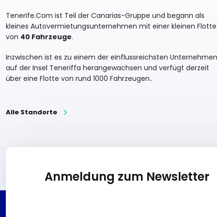
Tenerife.Com ist Teil der Canarias-Gruppe und begann als
kleines Autovermietungsunternehmen mit einer kleinen Flotte
von
40 Fahrzeuge
.
Inzwischen ist es zu einem der einflussreichsten Unternehme
auf der Insel Teneriffa herangewachsen und verfügt derzeit
über eine Flotte von rund 1000 Fahrzeugen..
Alle Standorte
Anmeldung zum Newsletter