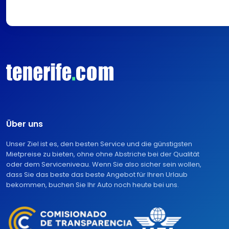
Über uns
Unser Ziel ist es, den besten Service und die günstigsten
Mietpreise zu bieten, ohne ohne Abstriche bei der Qualität
oder dem Serviceniveau. Wenn Sie also sicher sein wollen,
dass Sie das beste das beste Angebot für Ihren Urlaub
bekommen, buchen Sie Ihr Auto noch heute bei uns.