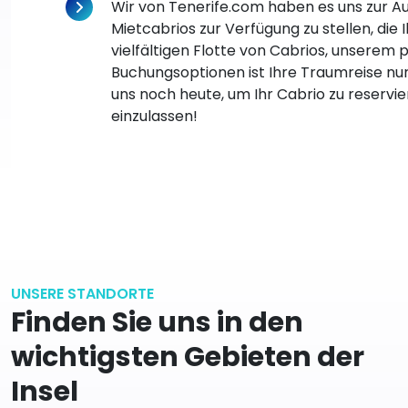
Wir von Tenerife.com haben es uns zur 
Mietcabrios zur Verfügung zu stellen, die
vielfältigen Flotte von Cabrios, unsere
Buchungsoptionen ist Ihre Traumreise nur
uns noch heute, um Ihr Cabrio zu reservi
einzulassen!
UNSERE STANDORTE
Finden Sie uns in den
wichtigsten Gebieten der
Insel