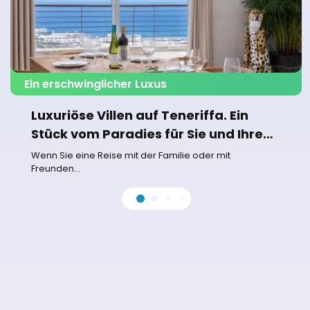
Ein erschwinglicher Luxus
Luxuriöse Villen auf Teneriffa. Ein
Stück vom Paradies für Sie und Ihre
Familie
Wenn Sie eine Reise mit der Familie oder mit
Freunden...