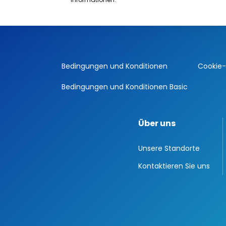
Bedingungen und Konditionen
Cookie-P
Bedingungen und Konditionen Basic
Über uns
Unsere Standorte
Kontaktieren Sie uns