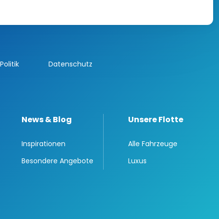
olitik
Datenschutz
News & Blog
Unsere Flotte
Inspirationen
Alle Fahrzeuge
Besondere Angebote
Luxus