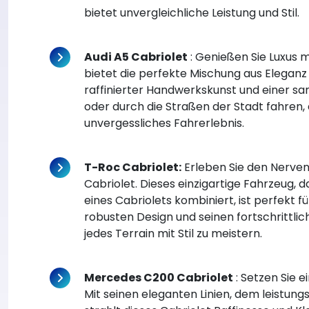
bietet unvergleichliche Leistung und Stil.
Audi A5 Cabriolet
: Genießen Sie Luxus m
bietet die perfekte Mischung aus Eleganz
raffinierter Handwerkskunst und einer san
oder durch die Straßen der Stadt fahren, 
unvergessliches Fahrerlebnis.
T-Roc Cabriolet:
Erleben Sie den Nerven
Cabriolet. Dieses einzigartige Fahrzeug, d
eines Cabriolets kombiniert, ist perfekt
robusten Design und seinen fortschrittlic
jedes Terrain mit Stil zu meistern.
Mercedes C200 Cabriolet
: Setzen Sie 
Mit seinen eleganten Linien, dem leistu