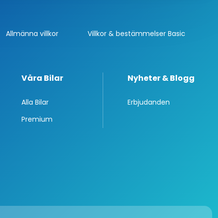
Allmänna villkor
Villkor & bestämmelser Basic
Våra Bilar
Nyheter & Blogg
Alla Bilar
Erbjudanden
Premium