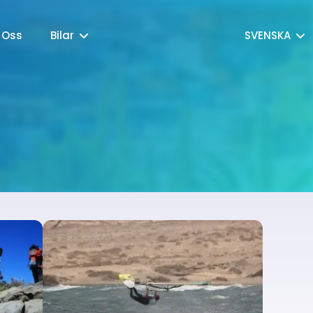
 Oss
Bilar
SVENSKA