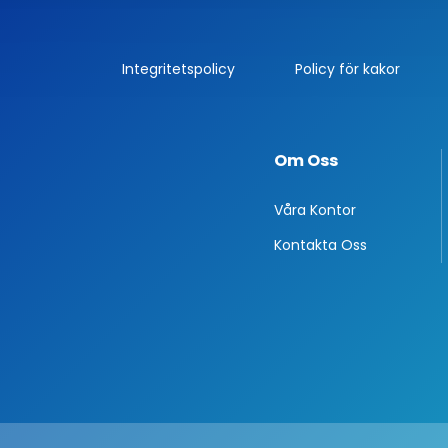
Integritetspolicy
Policy för kakor
Om Oss
Våra Kontor
Kontakta Oss