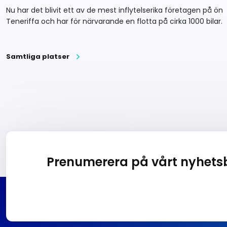
Nu har det blivit ett av de mest inflytelserika företagen på ön
Teneriffa och har för närvarande en flotta på cirka 1000 bilar.
Samtliga platser
Prenumerera på vårt nyhets