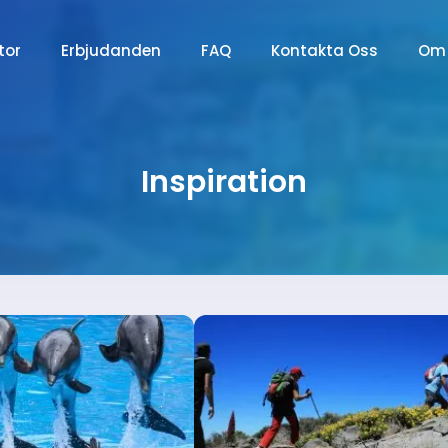
tor
Erbjudanden
FAQ
Kontakta Oss
Om
Inspiration