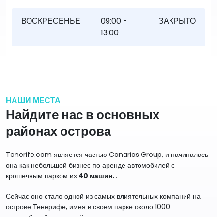
ВОСКРЕСЕНЬЕ
09:00 -
ЗАКРЫТО
13:00
НАШИ МЕСТА
Найдите нас в основных
районах острова
Tenerife.com является частью Canarias Group, и начиналась
она как небольшой бизнес по аренде автомобилей с
крошечным парком из
40 машин.
.
Сейчас оно стало одной из самых влиятельных компаний на
острове Тенерифе, имея в своем парке около 1000