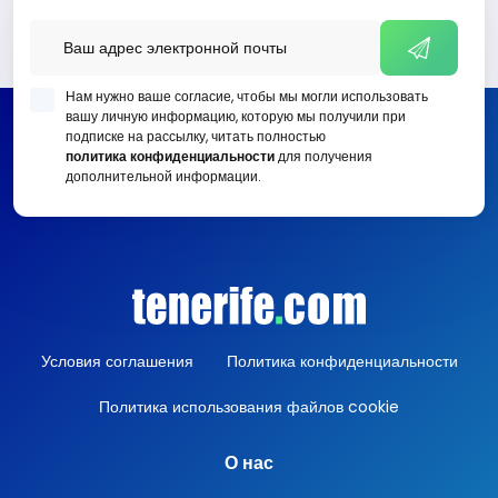
Нам нужно ваше согласие, чтобы мы могли использовать
вашу личную информацию, которую мы получили при
подписке на рассылку, читать полностью
политика конфиденциальности
для получения
дополнительной информации.
Условия соглашения
Политика конфиденциальности
Политика использования файлов cookie
О нас