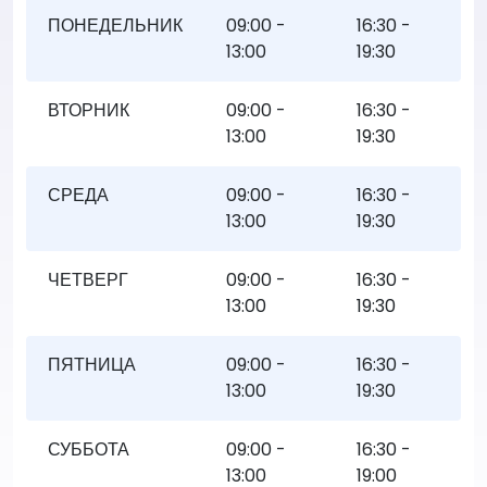
ПОНЕДЕЛЬНИК
09:00 -
16:30 -
13:00
19:30
ВТОРНИК
09:00 -
16:30 -
13:00
19:30
СРЕДА
09:00 -
16:30 -
13:00
19:30
ЧЕТВЕРГ
09:00 -
16:30 -
13:00
19:30
ПЯТНИЦА
09:00 -
16:30 -
13:00
19:30
СУББОТА
09:00 -
16:30 -
13:00
19:00