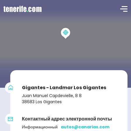
Gigantes - Landmar Los Gigantes
Juan Manuel Capdevielle, 8 8
38683 Los Gigantes
Контактный адрес электронной почты
Информационный
autos@canarias.com