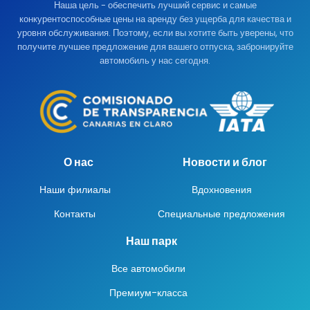
Наша цель - обеспечить лучший сервис и самые
конкурентоспособные цены на аренду без ущерба для качества и
уровня обслуживания. Поэтому, если вы хотите быть уверены, что
получите лучшее предложение для вашего отпуска, забронируйте
автомобиль у нас сегодня.
О нас
Новости и блог
Наши филиалы
Вдохновения
Контакты
Специальные предложения
Наш парк
Все автомобили
Премиум-класса