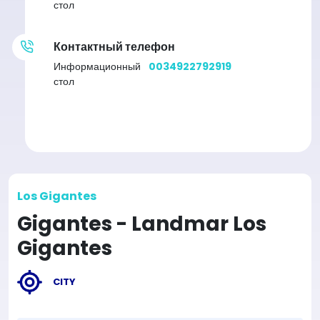
стол
Контактный телефон
Информационный
0034922792919
стол
Los Gigantes
Gigantes - Landmar Los
Gigantes
CITY