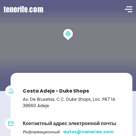
Costa Adeje - Duke Shops
Av. De Bruselas, C.C. Duke Shops, Loc. PB7 14
38660 Adeje
Контактный адрес электронной почты
Информационный
autos@canarias.com