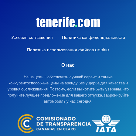
Условия соглашения
Политика конфиденциальности
Политика использования файлов cookie
О нас
Наша цель - обеспечить лучший сервис и самые
конкурентоспособные цены на аренду без ущерба для качества и
уровня обслуживания. Поэтому, если вы хотите быть уверены, что
получите лучшее предложение для вашего отпуска, забронируйте
автомобиль у нас сегодня.