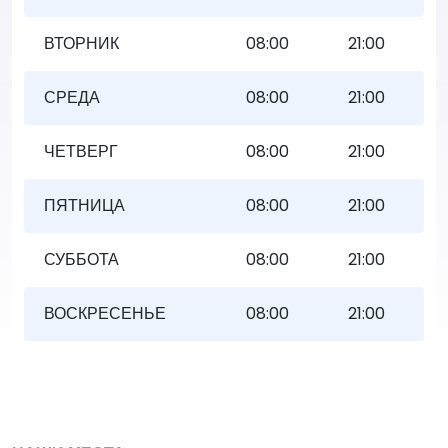
ВТОРНИК
08:00
21:00
СРЕДА
08:00
21:00
ЧЕТВЕРГ
08:00
21:00
ПЯТНИЦА
08:00
21:00
СУББОТА
08:00
21:00
ВОСКРЕСЕНЬЕ
08:00
21:00