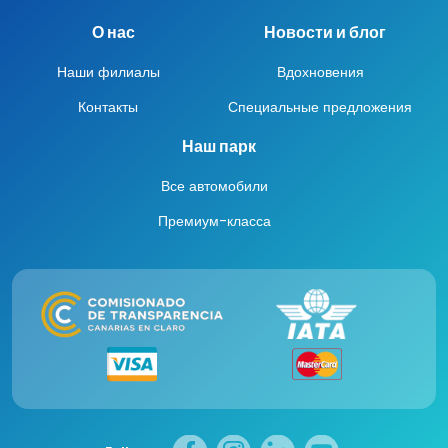
О нас
Новости и блог
Наши филиалы
Вдохновения
Контакты
Специальные предложения
Наш парк
Все автомобили
Премиум-класса