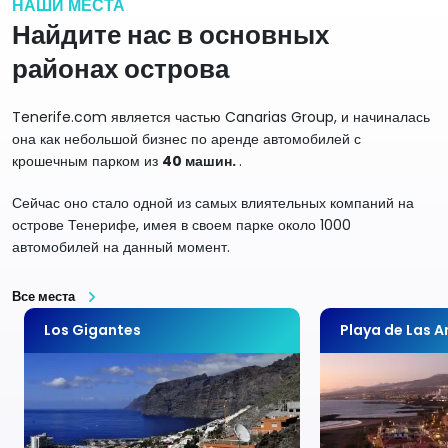
НАШИ МЕСТА
Найдите нас в основных
районах острова
Tenerife.com является частью Canarias Group, и начиналась
она как небольшой бизнес по аренде автомобилей с
крошечным парком из
40 машин.
.
Сейчас оно стало одной из самых влиятельных компаний на
острове Тенерифе, имея в своем парке около 1000
автомобилей на данный момент.
Все места
Los Gigantes
Playa de Las 