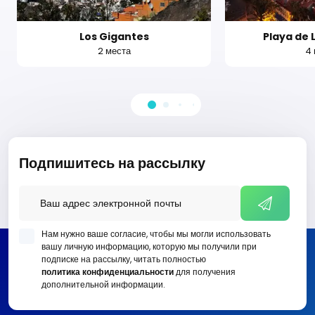
Los Gigantes
Playa de 
2 места
4 
Подпишитесь на рассылку
Нам нужно ваше согласие, чтобы мы могли использовать
вашу личную информацию, которую мы получили при
подписке на рассылку, читать полностью
политика конфиденциальности
для получения
дополнительной информации.