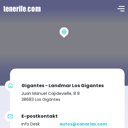
Gigantes - Landmar Los Gigantes
Juan Manuel Capdevielle, 8 8
38683 Los Gigantes
E-postkontakt
Info Desk
autos@canarias.com