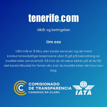
Vilkår og betingelser
Om oss
Vårt mål er å tilby den beste servicen og de mest
konkurransedyktige leieprisene uten å gå på bekostning av
kvalitet eller servicenivå. Så hvis du vil være sikker på at du får
det beste tilbudet for ferien din, kan du bestille bilen din hos oss i
dag.