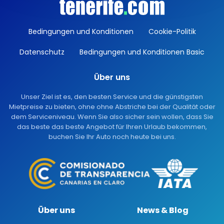
Bedingungen und Konditionen
Cookie-Politik
Datenschutz
Bedingungen und Konditionen Basic
Über uns
Unser Ziel ist es, den besten Service und die günstigsten
Mietpreise zu bieten, ohne ohne Abstriche bei der Qualität oder
dem Serviceniveau. Wenn Sie also sicher sein wollen, dass Sie
das beste das beste Angebot für Ihren Urlaub bekommen,
buchen Sie Ihr Auto noch heute bei uns.
Über uns
News & Blog