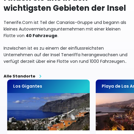
wichtigsten Gebieten der Insel
Tenerife.Com ist Teil der Canarias-Gruppe und begann als
kleines Autovermietungsunternehmen mit einer kleinen
Flotte von
40 Fahrzeuge
.
Inzwischen ist es zu einem der einflussreichsten
Unternehmen auf der Insel Teneriffa herangewachsen und
verfügt derzeit über eine Flotte von rund 1000 Fahrzeugen..
Alle Standorte
Los Gigantes
Playa de Las 