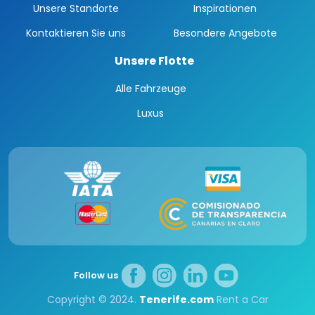
Unsere Standorte
Inspirationen
Kontaktieren Sie uns
Besondere Angebote
Unsere Flotte
Alle Fahrzeuge
Luxus
Follow us
Copyright © 2024.
Tenerife.com
Rent a Car