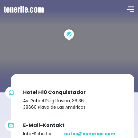
Hotel H10 Conquistador
Av. Rafael Puig Lluvina, 36 36
38660 Playa de Las Américas
E-Mail-Kontakt
Info-Schalter
autos@canarias.com