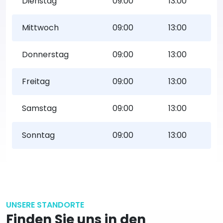
Dienstag
09:00
13:00
Mittwoch
09:00
13:00
Donnerstag
09:00
13:00
Freitag
09:00
13:00
Samstag
09:00
13:00
Sonntag
09:00
13:00
UNSERE STANDORTE
Finden Sie uns in den